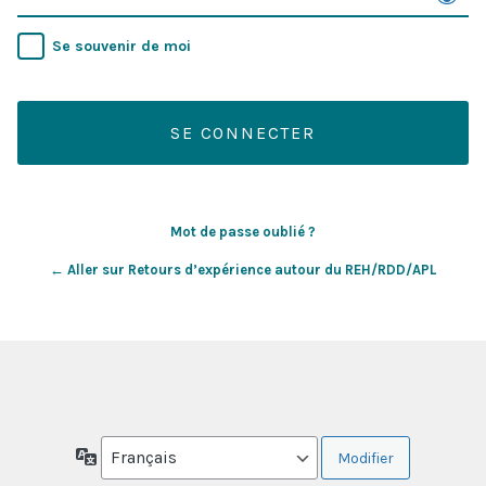
Se souvenir de moi
Mot de passe oublié ?
← Aller sur Retours d’expérience autour du REH/RDD/APL
Langue