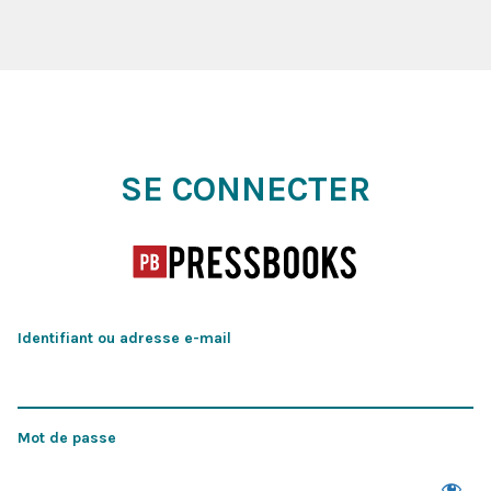
Se connecter
SE CONNECTER
Identifiant ou adresse e-mail
Mot de passe