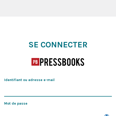
Se connecter
SE CONNECTER
Identifiant ou adresse e-mail
Mot de passe