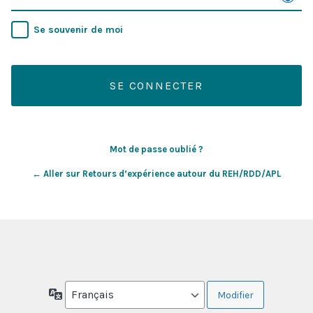
Se souvenir de moi
Mot de passe oublié ?
← Aller sur Retours d’expérience autour du REH/RDD/APL
Langue