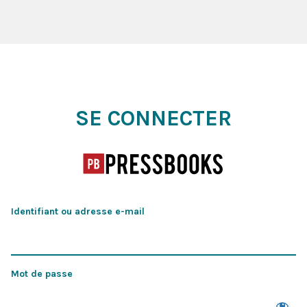
Se connecter
SE CONNECTER
Identifiant ou adresse e-mail
Mot de passe