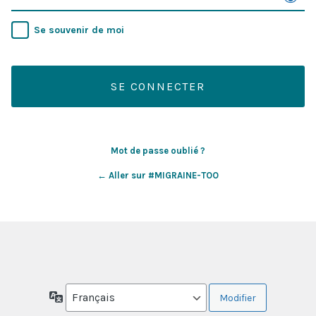
Se souvenir de moi
Mot de passe oublié ?
← Aller sur #MIGRAINE-TOO
Langue