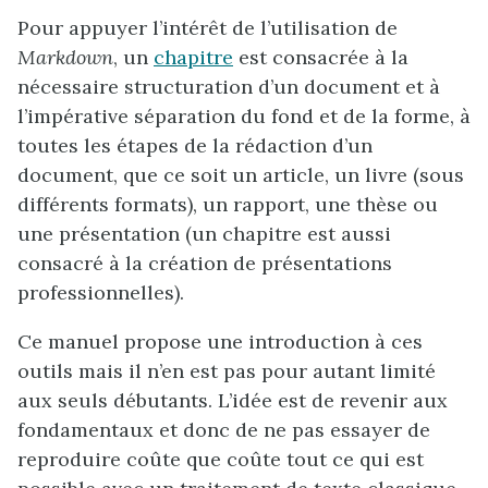
Pour appuyer l’intérêt de l’utilisation de
Markdown
, un
chapitre
est consacrée à la
nécessaire structuration d’un document et à
l’impérative séparation du fond et de la forme, à
toutes les étapes de la rédaction d’un
document, que ce soit un article, un livre (sous
différents formats), un rapport, une thèse ou
une présentation (un chapitre est aussi
consacré à la création de présentations
professionnelles).
Ce manuel propose une introduction à ces
outils mais il n’en est pas pour autant limité
aux seuls débutants. L’idée est de revenir aux
fondamentaux et donc de ne pas essayer de
reproduire coûte que coûte tout ce qui est