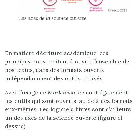
Les axes de la science ouverte
En matière d’écriture académique, ces
principes nous incitent à ouvrir l’ensemble de
nos textes, dans des formats ouverts
indépendamment des outils utilisés.
Avec l’usage de
Markdown
, ce sont également
les outils qui sont ouverts, au delà des formats
eux-mêmes. Les logiciels libres sont d’ailleurs
un des axes de la science ouverte (figure ci-
dessus).