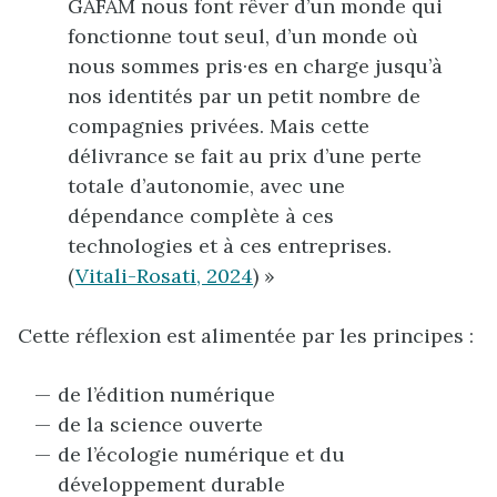
GAFAM nous font rêver d’un monde qui
fonctionne tout seul, d’un monde où
nous sommes pris·es en charge jusqu’à
nos identités par un petit nombre de
compagnies privées. Mais cette
délivrance se fait au prix d’une perte
totale d’autonomie, avec une
dépendance complète à ces
technologies et à ces entreprises.
(
Vitali-Rosati, 2024
) »
Cette réflexion est alimentée par les principes :
de l’édition numérique
de la science ouverte
de l’écologie numérique et du
développement durable