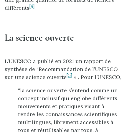
[4]
différents
.
La science ouverte
L’UNESCO a publié en 2021 un rapport de
synthèse de “Recommandation de l’UNESCO
[5]
sur une science ouverte
» . Pour l’UNESCO,
“la science ouverte s’entend comme un
concept inclusif qui englobe différents
mouvements et pratiques visant à
rendre les connaissances scientifiques
multilingues, librement accessibles à
tous et réutilisables par tous, à