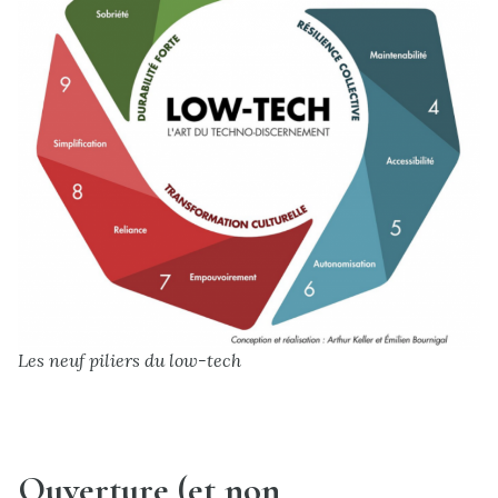
Les neuf piliers du low-tech
Ouverture (et non