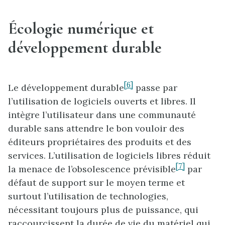
Écologie numérique et
développement durable
[6]
Le développement durable
passe par
l’utilisation de logiciels ouverts et libres. Il
intègre l’utilisateur dans une communauté
durable sans attendre le bon vouloir des
éditeurs propriétaires des produits et des
services. L’utilisation de logiciels libres réduit
[7]
la menace de l’obsolescence prévisible
par
défaut de support sur le moyen terme et
surtout l’utilisation de technologies,
nécessitant toujours plus de puissance, qui
raccourcissent la durée de vie du matériel qui