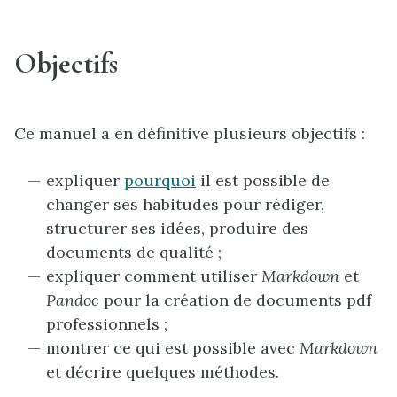
Objectifs
Ce manuel a en définitive plusieurs objectifs :
expliquer
pourquoi
il est possible de
changer ses habitudes pour rédiger,
structurer ses idées, produire des
documents de qualité ;
expliquer comment utiliser
Markdown
et
Pandoc
pour la création de documents pdf
professionnels ;
montrer ce qui est possible avec
Markdown
et décrire quelques méthodes.