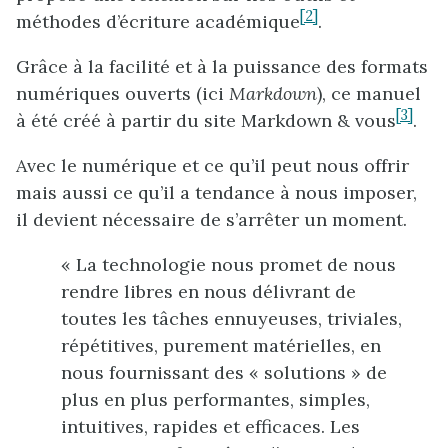
[2]
méthodes d’écriture académique
.
Grâce à la facilité et à la puissance des formats
numériques ouverts (ici
Markdown
), ce manuel
[3]
à été créé à partir du site Markdown & vous
.
Avec le numérique et ce qu’il peut nous offrir
mais aussi ce qu’il a tendance à nous imposer,
il devient nécessaire de s’arrêter un moment.
« La technologie nous promet de nous
rendre libres en nous délivrant de
toutes les tâches ennuyeuses, triviales,
répétitives, purement matérielles, en
nous fournissant des « solutions » de
plus en plus performantes, simples,
intuitives, rapides et efficaces. Les