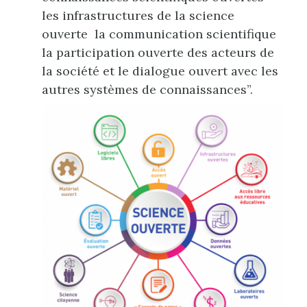
les infrastructures de la science
ouverte la communication scientifique
la participation ouverte des acteurs de
la société et le dialogue ouvert avec les
autres systèmes de connaissances”.