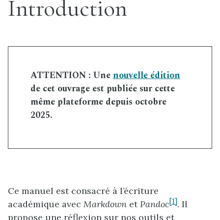
Introduction
ATTENTION : Une
nouvelle édition
de cet ouvrage est publiée sur cette
même plateforme depuis octobre
2025.
Ce manuel est consacré à l’écriture
[1]
académique avec
Markdown
et
Pandoc
. Il
propose une réflexion sur nos outils et