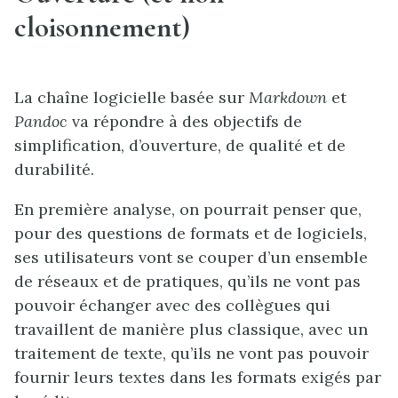
cloisonnement)
La chaîne logicielle basée sur
Markdown
et
Pandoc
va répondre à des objectifs de
simplification, d’ouverture, de qualité et de
durabilité.
E
n première analyse, on pourrait penser que,
pour des questions de formats et de logiciels,
ses utilisateurs vont se couper d’un ensemble
de réseaux et de pratiques, qu’ils ne vont pas
pouvoir échanger avec des collègues qui
travaillent de manière plus classique, avec un
traitement de texte, qu’ils ne vont pas pouvoir
fournir leurs textes dans les formats exigés par