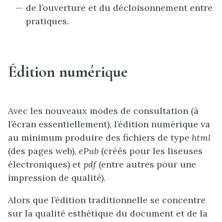
de l’ouverture et du décloisonnement entre
pratiques.
Édition numérique
Avec les nouveaux modes de consultation (à
l’écran essentiellement), l’édition numérique va
au minimum produire des fichiers de type
html
(des pages web),
ePub
(créés pour les liseuses
électroniques) et
pdf
(entre autres pour une
impression de qualité).
Alors que l’édition traditionnelle se concentre
sur la qualité esthétique du document et de la