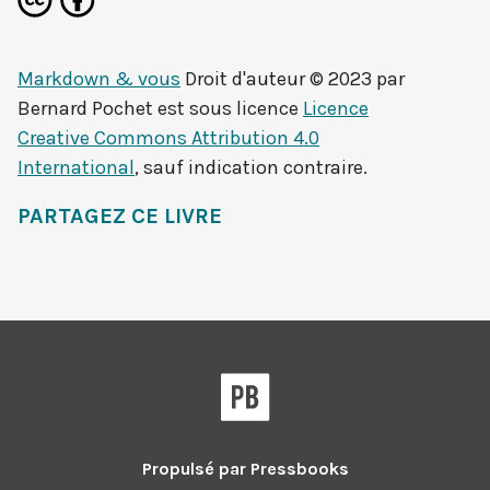
Markdown & vous
Droit d'auteur © 2023 par
Bernard Pochet
est sous licence
Licence
Creative Commons Attribution 4.0
International
, sauf indication contraire.
PARTAGEZ CE LIVRE
Pressbooks
Propulsé par
Pressbooks