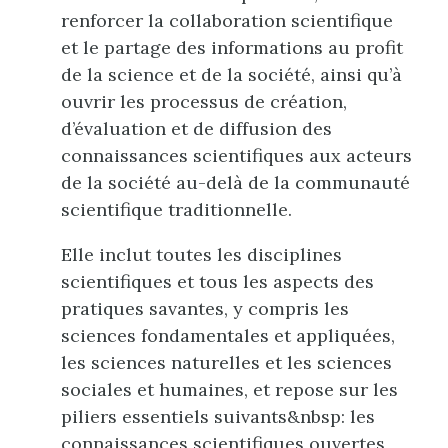
renforcer la collaboration scientifique
et le partage des informations au profit
de la science et de la société, ainsi qu’à
ouvrir les processus de création,
d’évaluation et de diffusion des
connaissances scientifiques aux acteurs
de la société au-delà de la communauté
scientifique traditionnelle.
Elle inclut toutes les disciplines
scientifiques et tous les aspects des
pratiques savantes, y compris les
sciences fondamentales et appliquées,
les sciences naturelles et les sciences
sociales et humaines, et repose sur les
piliers essentiels suivants&nbsp: les
connaissances scientifiques ouvertes