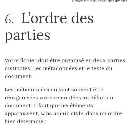
Créer un nouveau document
L’ordre des
6
parties
Votre fichier doit être organisé en deux parties
distinctes : les métadonnées et le texte du
document.
Les métadonnées doivent souvent être
réorganisées voire remontées au début du
document. Il faut que les éléments
apparaissent, sans aucun style, dans un ordre
bien déterminé :