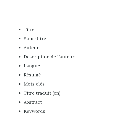
Titre
Sous-titre
Auteur
Description de l’auteur
Langue
Résumé
Mots clés
Titre traduit (en)
Abstract
Keywords