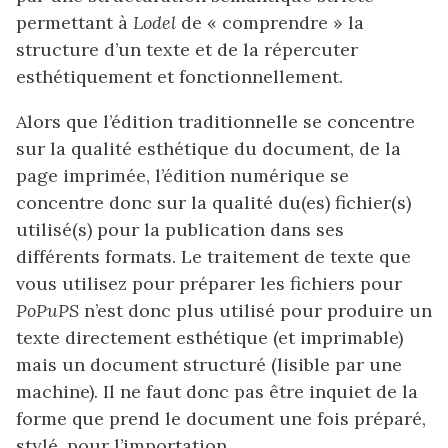
permettant à
Lodel
de « comprendre » la
structure d’un texte et de la répercuter
esthétiquement et fonctionnellement.
Alors que l’édition traditionnelle se concentre
sur la qualité esthétique du document, de la
page imprimée, l’édition numérique se
concentre donc sur la qualité du(es) fichier(s)
utilisé(s) pour la publication dans ses
différents formats.
Le traitement de texte que
vous utilisez pour préparer les fichiers pour
PoPuPS
n’est donc plus utilisé pour produire un
texte directement esthétique (et imprimable)
mais un document structuré (lisible par une
machine). Il ne faut donc pas être inquiet de la
forme que prend le document une fois préparé,
stylé, pour l’importation.