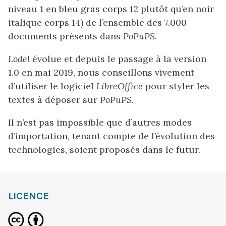
niveau 1 en bleu gras corps 12 plutôt qu’en noir
italique corps 14) de l’ensemble des 7.000
documents présents dans
PoPuPS
.
Lodel
évolue et depuis le passage à la version
1.0 en mai 2019, nous conseillons vivement
d’utiliser le logiciel
LibreOffice
pour styler les
textes à déposer sur
PoPuPS
.
Il n’est pas impossible que d’autres modes
d’importation, tenant compte de l’évolution des
technologies, soient proposés dans le futur.
LICENCE