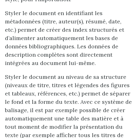
Styler le document en identifiant les
métadonnées (titre, auteur(s), résumé, date,
etc.) permet de créer des index structurés et
d’alimenter automatiquement les bases de
données bibliographiques. Les données de
description complètes sont directement
intégrées au document lui-même.
Styler le document au niveau de sa structure
(niveaux de titre, titres et légendes des figures
et tableaux, références, etc.) permet de séparer
le fond et la forme du texte. Avec ce système de
balisage, il est par exemple possible de créer
automatiquement une table des matière et à
tout moment de modifier la présentation du
texte (par exemple afficher tous les titres de