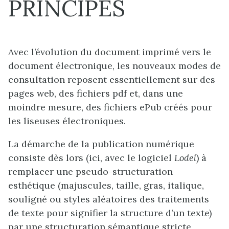
PRINCIPES
Avec l’évolution du document imprimé vers le
document électronique, les nouveaux modes de
consultation reposent essentiellement sur des
pages web, des fichiers pdf et, dans une
moindre mesure, des fichiers ePub créés pour
les liseuses électroniques.
La démarche de la publication numérique
consiste dès lors (ici, avec le logiciel
Lodel
) à
remplacer une pseudo-structuration
esthétique (majuscules, taille, gras, italique,
souligné ou styles aléatoires des traitements
de texte pour signifier la structure d’un texte)
par une structuration sémantique stricte