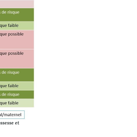
ssesse et