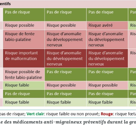
ue des médicaments anti-migraineux préventifs​ durant la gro