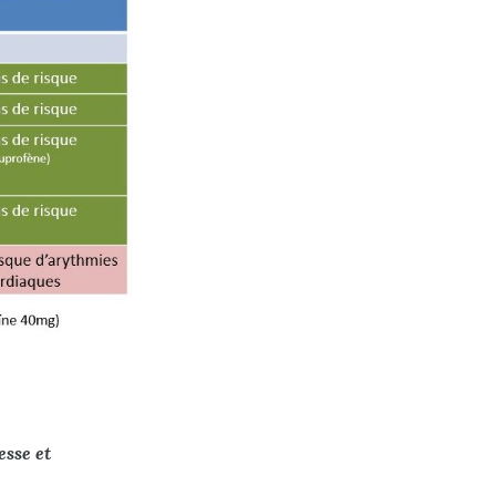
esse et