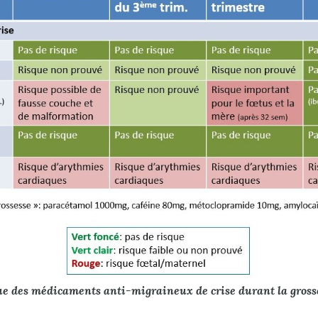
ue des médicaments anti-migraineux de crise ​durant la gross