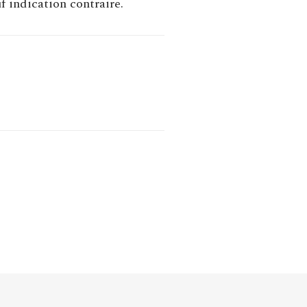
uf indication contraire.