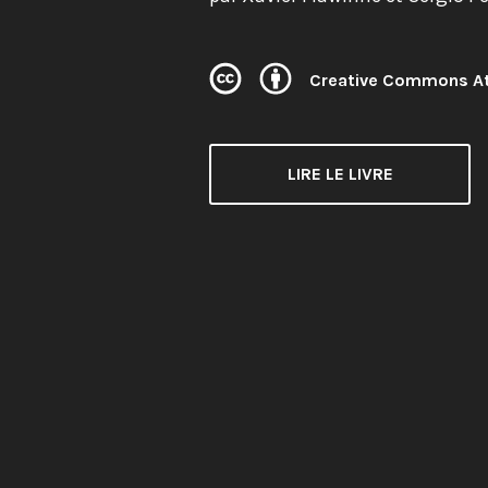
Creative Commons At
Licence:
LIRE LE LIVRE