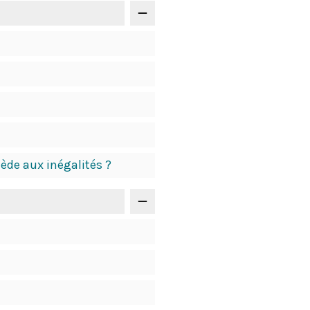
ède aux inégalités ?