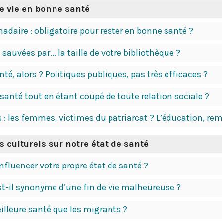
e vie en bonne santé
adaire : obligatoire pour rester en bonne santé ?
sauvées par... la taille de votre bibliothèque ?
anté, alors ? Politiques publiques, pas très efficaces ?
santé tout en étant coupé de toute relation sociale ?
: les femmes, victimes du patriarcat ? L’éducation, rem
 culturels sur notre état de santé
nfluencer votre propre état de santé ?
st-il synonyme d’une fin de vie malheureuse ?
eilleure santé que les migrants ?