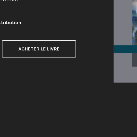
tribution
ACHETER LE LIVRE