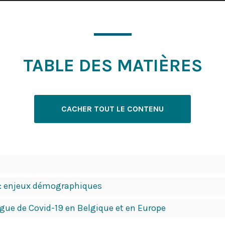
TABLE DES MATIÈRES
CACHER TOUT LE CONTENU
 : enjeux démographiques
gue de Covid-19 en Belgique et en Europe