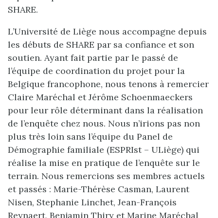
SHARE.
L’Université de Liège nous accompagne depuis
les débuts de SHARE par sa confiance et son
soutien. Ayant fait partie par le passé de
l’équipe de coordination du projet pour la
Belgique francophone, nous tenons à remercier
Claire Maréchal et Jérôme Schoenmaeckers
pour leur rôle déterminant dans la réalisation
de l’enquête chez nous. Nous n’irions pas non
plus très loin sans l’équipe du Panel de
Démographie familiale (ESPRIst – ULiège) qui
réalise la mise en pratique de l’enquête sur le
terrain. Nous remercions ses membres actuels
et passés : Marie-Thérèse Casman, Laurent
Nisen, Stephanie Linchet, Jean-François
Reynaert, Benjamin Thiry et Marine Maréchal