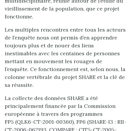
multidisciplinaire, réunie autour de l’étude du
vieillissement de la population, que ce projet
fonctionne.
Les multiples rencontres entre tous les acteurs
de l’enquête nous ont permis d’en apprendre
toujours plus et de nouer des liens
inestimables avec les centaines de personnes
mettant en mouvement les rouages de
l’enquête. Ce fonctionnement est, selon nous, la
colonne vertébrale du projet SHARE et la clé de
sa réussite.
La collecte des données SHARE a été
principalement financée par la Commission
européenne à travers des programmes
FP5 (QLK6-CT-2001-00360), FP6 (SHARE-I3 : RII-
CT-2006-062193, COMPARE : CIT5-CT-2005-