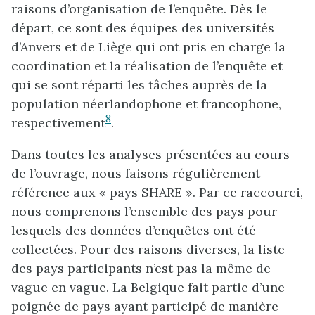
raisons d’organisation de l’enquête. Dès le
départ, ce sont des équipes des universités
d’Anvers et de Liège qui ont pris en charge la
coordination et la réalisation de l’enquête et
qui se sont réparti les tâches auprès de la
population néerlandophone et francophone,
8
respectivement
.
Dans toutes les analyses présentées au cours
de l’ouvrage, nous faisons régulièrement
référence aux « pays SHARE ». Par ce raccourci,
nous comprenons l’ensemble des pays pour
lesquels des données d’enquêtes ont été
collectées. Pour des raisons diverses, la liste
des pays participants n’est pas la même de
vague en vague. La Belgique fait partie d’une
poignée de pays ayant participé de manière