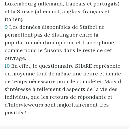
Luxembourg (allemand, français et portugais)
et la Suisse (allemand, anglais, français et
italien).
9
Les données disponibles de Statbel ne
permettent pas de distinguer entre la
population néerlandophone et francophone,
comme nous le faisons dans le reste de cet
ouvrage.
10
En effet, le questionnaire SHARE représente
en moyenne tout de même une heure et demie
de temps nécessaire pour le compléter. Mais il
s’intéresse à tellement d’aspects de la vie des
individus, que les retours de répondants et
d’intervieweurs sont majoritairement très
positifs !