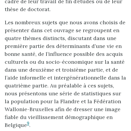
cadre de leur travail de fin d’études ou de leur
thèse de doctorat.
Les nombreux sujets que nous avons choisis de
présenter dans cet ouvrage se regroupent en
quatre thèmes distincts, discutant dans une
première partie des déterminants d’une vie en
bonne santé, de l’influence possible des acquis
culturels ou du socio-économique sur la santé
dans une deuxième et troisième partie, et de
l’aide informelle et intergénérationnelle dans la
quatrième partie. Au préalable à ces sujets,
nous présentons une série de statistiques sur
la population pour la Flandre et la Fédération
Wallonie-Bruxelles afin de dresser une image
fiable du vieillissement démographique en
9
Belgique
.