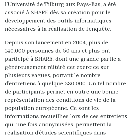
l’Université de Tilburg aux Pays-Bas, a été
associé à SHARE dès sa création pour le
développement des outils informatiques
nécessaires à la réalisation de l’enquête.
Depuis son lancement en 2004, plus de
140.000 personnes de 50 ans et plus ont
participé à SHARE, dont une grande partie a
généreusement réitéré cet exercice sur
plusieurs vagues, portant le nombre
d’entretiens à quelque 380.000. Un tel nombre
de participants permet en outre une bonne
représentation des conditions de vie de la
population européenne. Ce sont les
informations recueillies lors de ces entretiens
qui, une fois anonymisées, permettent la
réalisation d’études scientifiques dans