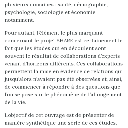
plusieurs domaines : santé, démographie,
psychologie, sociologie et économie,
notamment.
Pour autant, l’élément le plus marquant
concernant le projet SHARE est certainement le
fait que les études qui en découlent sont
souvent le résultat de collaborations d’experts
venant d’horizons différents. Ces collaborations
permettent la mise en évidence de relations qui
jusqu’alors n’avaient pas été observées et, ainsi,
de commencer à répondre à des questions que
l’on se pose sur le phénomène de l’allongement
de la vie.
L’objectif de cet ouvrage est de présenter de
manière synthétique une série de ces études,