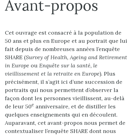
Avant-propos
Cet ouvrage est consacré à la population de
50 ans et plus en Europe et au portrait que lui
fait depuis de nombreuses années l’enquête
SHARE (
Survey of Health, Ageing and Retirement
in Europe
ou
Enquête sur la santé, le
vieillissement et la retraite en Europe
). Plus
précisément, il s’agit ici d’une succession de
portraits qui nous permettent d’observer la
façon dont les personnes vieillissent, au-delà
e
de leur 50
anniversaire, et de distiller les
quelques enseignements qui en découlent.
Auparavant, cet avant-propos nous permet de
contextualiser l’enquête SHARE dont nous