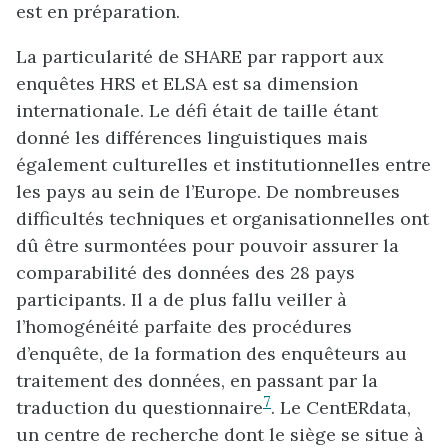
est en préparation.
La particularité de SHARE par rapport aux
enquêtes HRS et ELSA est sa dimension
internationale. Le défi était de taille étant
donné les différences linguistiques mais
également culturelles et institutionnelles entre
les pays au sein de l’Europe. De nombreuses
difficultés techniques et organisationnelles ont
dû être surmontées pour pouvoir assurer la
comparabilité des données des 28 pays
participants. Il a de plus fallu veiller à
l’homogénéité parfaite des procédures
d’enquête, de la formation des enquêteurs au
traitement des données, en passant par la
7
traduction du questionnaire
. Le CentERdata,
un centre de recherche dont le siège se situe à