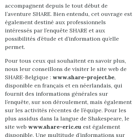
accompagnent depuis le tout début de
l’aventure SHARE. Bien entendu, cet ouvrage est
également destiné aux professionnels
intéressés par l’enquête SHARE et aux
possibilités d’étude et d’information qu’elle
permet.
Pour tous ceux qui souhaitent en savoir plus,
nous leur conseillons de visiter le site web de
SHARE-Belgique :
www.share-project.be
,
disponible en français et en néerlandais, qui
fournit des informations générales sur
l’enquête, sur son déroulement, mais également
sur les activités récentes de l’équipe. Pour les
plus assidus dans la langue de Shakespeare, le
site web
www.share-eric.eu
est également
disponible. Une multitude d’informations sur