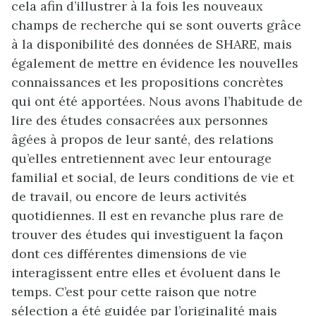
cela afin d’illustrer à la fois les nouveaux
champs de recherche qui se sont ouverts grâce
à la disponibilité des données de SHARE, mais
également de mettre en évidence les nouvelles
connaissances et les propositions concrètes
qui ont été apportées. Nous avons l’habitude de
lire des études consacrées aux personnes
âgées à propos de leur santé, des relations
qu’elles entretiennent avec leur entourage
familial et social, de leurs conditions de vie et
de travail, ou encore de leurs activités
quotidiennes. Il est en revanche plus rare de
trouver des études qui investiguent la façon
dont ces différentes dimensions de vie
interagissent entre elles et évoluent dans le
temps. C’est pour cette raison que notre
sélection a été guidée par l’originalité mais