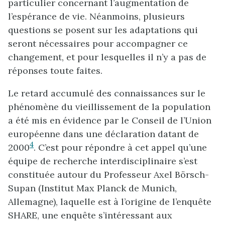
particulier concernant l’augmentation de
l’espérance de vie. Néanmoins, plusieurs
questions se posent sur les adaptations qui
seront nécessaires pour accompagner ce
changement, et pour lesquelles il n’y a pas de
réponses toute faites.
Le retard accumulé des connaissances sur le
phénomène du vieillissement de la population
a été mis en évidence par le Conseil de l’Union
européenne dans une déclaration datant de
4
2000
. C’est pour répondre à cet appel qu’une
équipe de recherche interdisciplinaire s’est
constituée autour du Professeur Axel Börsch-
Supan (Institut Max Planck de Munich,
Allemagne), laquelle est à l’origine de l’enquête
SHARE, une enquête s’intéressant aux