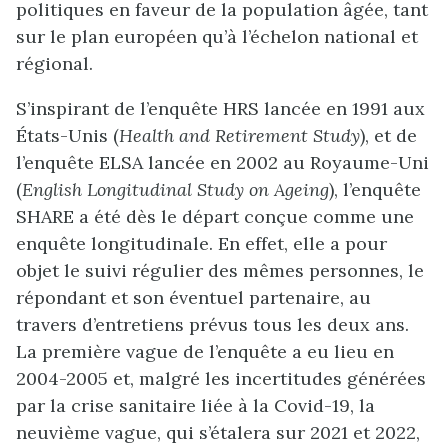
politiques en faveur de la population âgée, tant
sur le plan européen qu’à l’échelon national et
régional.
S’inspirant de l’enquête HRS lancée en 1991 aux
États-Unis (
Health and Retirement Study
), et de
l’enquête ELSA lancée en 2002 au Royaume-Uni
(
English Longitudinal Study on Ageing
), l’enquête
SHARE a été dès le départ conçue comme une
enquête longitudinale. En effet, elle a pour
objet le suivi régulier des mêmes personnes, le
répondant et son éventuel partenaire, au
travers d’entretiens prévus tous les deux ans.
La première vague de l’enquête a eu lieu en
2004-2005 et, malgré les incertitudes générées
par la crise sanitaire liée à la Covid-19, la
neuvième vague, qui s’étalera sur 2021 et 2022,