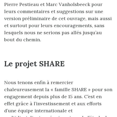
Pierre Pestieau et Marc Vanholsbeeck pour
leurs commentaires et suggestions sur une
version préliminaire de cet ouvrage, mais aussi
et surtout pour leurs encouragements, sans
lesquels nous ne serions pas allés jusqu’au
bout du chemin.
Le projet SHARE
Nous tenons enfin à remercier
chaleureusement la « famille SHARE » pour son
engagement depuis plus de 15 ans. C’est en
effet grâce à l’investissement et aux efforts
d’une équipe internationale et