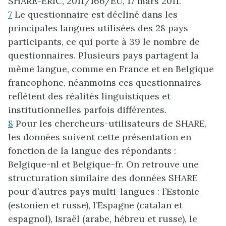
SHARE-ERIC, 2011/166/EU, 17 mars 2011.
7
Le questionnaire est décliné dans les
principales langues utilisées des 28 pays
participants, ce qui porte à 39 le nombre de
questionnaires. Plusieurs pays partagent la
même langue, comme en France et en Belgique
francophone, néanmoins ces questionnaires
reflètent des réalités linguistiques et
institutionnelles parfois différentes.
8
Pour les chercheurs-utilisateurs de SHARE,
les données suivent cette présentation en
fonction de la langue des répondants :
Belgique-nl et Belgique-fr. On retrouve une
structuration similaire des données SHARE
pour d’autres pays multi-langues : l’Estonie
(estonien et russe), l’Espagne (catalan et
espagnol), Israël (arabe, hébreu et russe), le