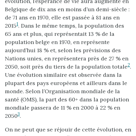
évolution, l’espérance de vie aura augmenté en
Belgique de dix ans en moins d’un demi-siècle :
de 71 ans en 1970, elle est passée à 81 ans en
1
2015
. Dans le même temps, la population des
65 ans et plus, qui représentait 13 % de la
population belge en 1970, en représente
aujourd’hui 18 % et, selon les prévisions des
Nations unies, en représentera près de 27 % en
2
2050, soit près du tiers de la population totale
.
Une évolution similaire est observée dans la
plupart des pays européens et ailleurs dans le
monde. Selon l’Organisation mondiale de la
santé (OMS), la part des 60+ dans la population
mondiale passera de 11 % en 2000 à 22 % en
3
2050
.
On ne peut que se réjouir de cette évolution, en