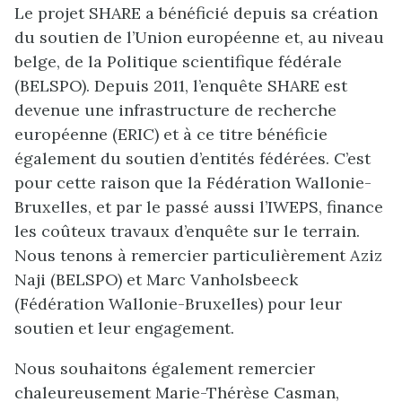
Le projet SHARE a bénéficié depuis sa création
du soutien de l’Union européenne et, au niveau
belge, de la Politique scientifique fédérale
(BELSPO). Depuis 2011, l’enquête SHARE est
devenue une infrastructure de recherche
européenne (ERIC) et à ce titre bénéficie
également du soutien d’entités fédérées. C’est
pour cette raison que la Fédération Wallonie-
Bruxelles, et par le passé aussi l’IWEPS, finance
les coûteux travaux d’enquête sur le terrain.
Nous tenons à remercier particulièrement Aziz
Naji (BELSPO) et Marc Vanholsbeeck
(Fédération Wallonie-Bruxelles) pour leur
soutien et leur engagement.
Nous souhaitons également remercier
chaleureusement Marie-Thérèse Casman,