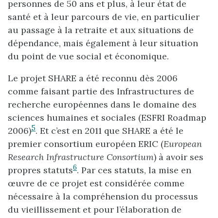
personnes de 50 ans et plus, à leur état de
santé et à leur parcours de vie, en particulier
au passage à la retraite et aux situations de
dépendance, mais également à leur situation
du point de vue social et économique.
Le projet SHARE a été reconnu dès 2006
comme faisant partie des Infrastructures de
recherche européennes dans le domaine des
sciences humaines et sociales (ESFRI Roadmap
5
2006)
. Et c’est en 2011 que SHARE a été le
premier consortium européen ERIC (
European
Research Infrastructure Consortium
) à avoir ses
6
propres statuts
. Par ces statuts, la mise en
œuvre de ce projet est considérée comme
nécessaire à la compréhension du processus
du vieillissement et pour l’élaboration de