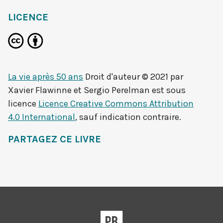
LICENCE
La vie après 50 ans
Droit d'auteur © 2021 par
Xavier Flawinne et Sergio Perelman
est sous
licence
Licence Creative Commons Attribution
4.0 International
, sauf indication contraire.
PARTAGEZ CE LIVRE
Pressbooks