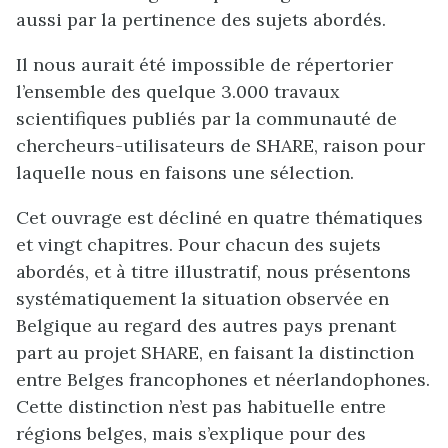
aussi par la pertinence des sujets abordés.
Il nous aurait été impossible de répertorier
l’ensemble des quelque 3.000 travaux
scientifiques publiés par la communauté de
chercheurs-utilisateurs de SHARE, raison pour
laquelle nous en faisons une sélection.
Cet ouvrage est décliné en quatre thématiques
et vingt chapitres. Pour chacun des sujets
abordés, et à titre illustratif, nous présentons
systématiquement la situation observée en
Belgique au regard des autres pays prenant
part au projet SHARE, en faisant la distinction
entre Belges francophones et néerlandophones.
Cette distinction n’est pas habituelle entre
régions belges, mais s’explique pour des