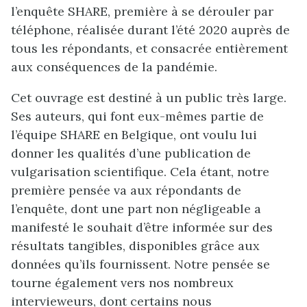
l’enquête SHARE, première à se dérouler par
téléphone, réalisée durant l’été 2020 auprès de
tous les répondants, et consacrée entièrement
aux conséquences de la pandémie.
Cet ouvrage est destiné à un public très large.
Ses auteurs, qui font eux-mêmes partie de
l’équipe SHARE en Belgique, ont voulu lui
donner les qualités d’une publication de
vulgarisation scientifique. Cela étant, notre
première pensée va aux répondants de
l’enquête, dont une part non négligeable a
manifesté le souhait d’être informée sur des
résultats tangibles, disponibles grâce aux
données qu’ils fournissent. Notre pensée se
tourne également vers nos nombreux
intervieweurs, dont certains nous