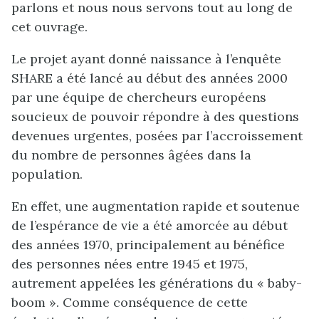
parlons et nous nous servons tout au long de
cet ouvrage.
Le projet ayant donné naissance à l’enquête
SHARE a été lancé au début des années 2000
par une équipe de chercheurs européens
soucieux de pouvoir répondre à des questions
devenues urgentes, posées par l’accroissement
du nombre de personnes âgées dans la
population.
En effet, une augmentation rapide et soutenue
de l’espérance de vie a été amorcée au début
des années 1970, principalement au bénéfice
des personnes nées entre 1945 et 1975,
autrement appelées les générations du « baby-
boom ». Comme conséquence de cette