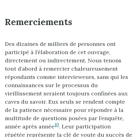
Remerciements
Des dizaines de milliers de personnes ont
participé à l’élaboration de cet ouvrage,
directement ou indirectement. Nous tenons
tout d’abord à remercier chaleureusement
répondants comme intervieweurs, sans qui les
connaissances sur le processus du
vieillissement seraient toujours confinées aux
caves du savoir. Eux seuls se rendent compte
de la patience nécessaire pour répondre à la
multitude de questions posées par l’enquête,
10
année après année
. Leur participation
répétée représente la clé de voute du succès de