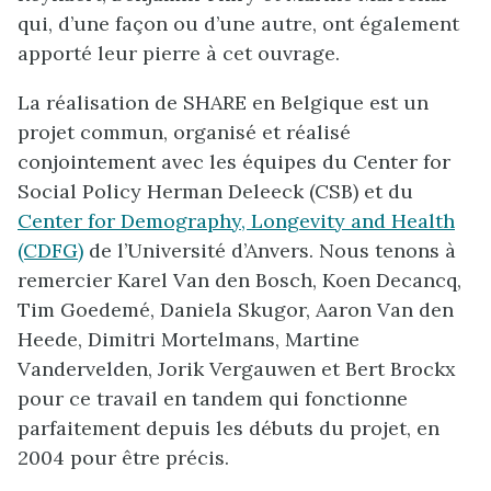
qui, d’une façon ou d’une autre, ont également
apporté leur pierre à cet ouvrage.
La réalisation de SHARE en Belgique est un
projet commun, organisé et réalisé
conjointement avec les équipes du Center for
Social Policy Herman Deleeck (CSB) et du
Center for Demography, Longevity and Health
(CDFG)
de l’Université d’Anvers. Nous tenons à
remercier Karel Van den Bosch, Koen Decancq,
Tim Goedemé, Daniela Skugor, Aaron Van den
Heede, Dimitri Mortelmans, Martine
Vandervelden, Jorik Vergauwen et Bert Brockx
pour ce travail en tandem qui fonctionne
parfaitement depuis les débuts du projet, en
2004 pour être précis.