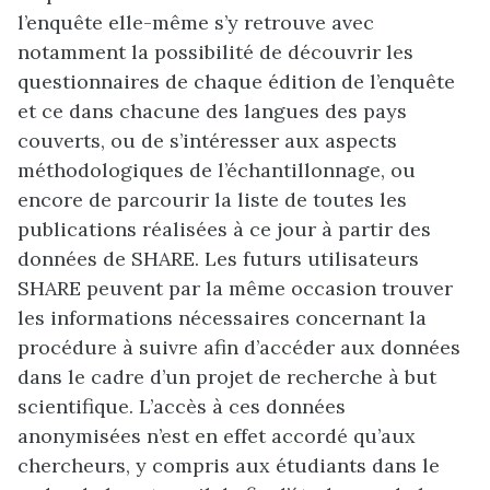
l’enquête elle-même s’y retrouve avec
notamment la possibilité de découvrir les
questionnaires de chaque édition de l’enquête
et ce dans chacune des langues des pays
couverts, ou de s’intéresser aux aspects
méthodologiques de l’échantillonnage, ou
encore de parcourir la liste de toutes les
publications réalisées à ce jour à partir des
données de SHARE. Les futurs utilisateurs
SHARE peuvent par la même occasion trouver
les informations nécessaires concernant la
procédure à suivre afin d’accéder aux données
dans le cadre d’un projet de recherche à but
scientifique. L’accès à ces données
anonymisées n’est en effet accordé qu’aux
chercheurs, y compris aux étudiants dans le