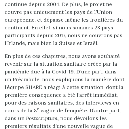
continue depuis 2004. De plus, le projet ne
couvre pas uniquement les pays de l’Union
européenne, et dépasse même les frontières du
continent. En effet, si nous sommes 28 pays
participants depuis 2017, nous ne couvrons pas
l’Irlande, mais bien la Suisse et Israël.
En plus de ces chapitres, nous avons souhaité
revenir sur la situation sanitaire créée par la
pandémie due à la Covid-19. D’une part, dans
un Préambule, nous expliquons la manière dont
l’équipe SHARE a réagi à cette situation, dont la
première conséquence a été l’arrêt immédiat,
pour des raisons sanitaires, des interviews en
e
cours de la 8
vague de l’enquête. D’autre part,
dans un
Postscriptum
, nous dévoilons les
premiers résultats d’une nouvelle vague de