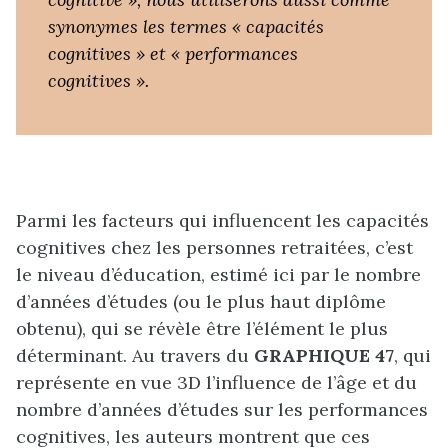
synonymes les termes « capacités
cognitives » et « performances
cognitives ».
Parmi les facteurs qui influencent les capacités
cognitives chez les personnes retraitées, c’est
le niveau d’éducation, estimé ici par le nombre
d’années d’études (ou le plus haut diplôme
obtenu), qui se révèle être l’élément le plus
déterminant. Au travers du
GRAPHIQUE 47
, qui
représente en vue 3D l’influence de l’âge et du
nombre d’années d’études sur les performances
cognitives, les auteurs montrent que ces