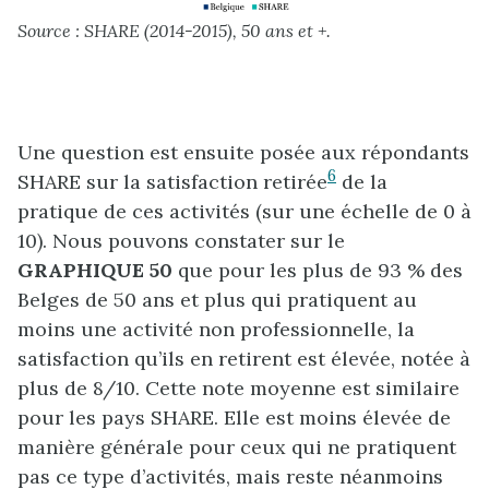
Source : SHARE (2014-2015), 50 ans et +.
Une question est ensuite posée aux répondants
6
SHARE sur la satisfaction retirée
de la
pratique de ces activités (sur une échelle de 0 à
10). Nous pouvons constater sur le
GRAPHIQUE 50
que pour les plus de 93 % des
Belges de 50 ans et plus qui pratiquent au
moins une activité non professionnelle, la
satisfaction qu’ils en retirent est élevée, notée à
plus de 8/10. Cette note moyenne est similaire
pour les pays SHARE. Elle est moins élevée de
manière générale pour ceux qui ne pratiquent
pas ce type d’activités, mais reste néanmoins