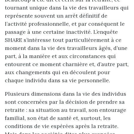
tournant unique dans la vie des travailleurs qui
représente souvent un arrêt définitif de
l’activité professionnelle, et par conséquent le
passage à une certaine inactivité. L’enquête
SHARE s’intéresse tout particulièrement à ce
moment dans la vie des travailleurs âgés, d’une
part, à la manière et aux circonstances qui
entourent ce moment charnière et, d’autre part,
aux changements qui en découlent pour
chaque individu dans sa vie personnelle.
Plusieurs dimensions dans la vie des individus
sont concernées par la décision de prendre sa
retraite : sa situation au travail, son entourage
familial, son état de santé et, surtout, les
conditions de vie espérées après la retraite.