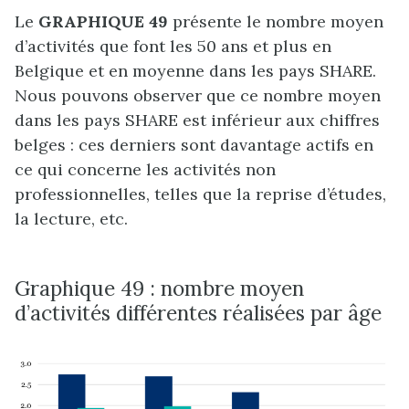
Le
GRAPHIQUE 49
présente le nombre moyen
d’activités que font les 50 ans et plus en
Belgique et en moyenne dans les pays SHARE.
Nous pouvons observer que ce nombre moyen
dans les pays SHARE est inférieur aux chiffres
belges : ces derniers sont davantage actifs en
ce qui concerne les activités non
professionnelles, telles que la reprise d’études,
la lecture, etc.
Graphique 49 : nombre moyen
d’activités différentes réalisées par âge