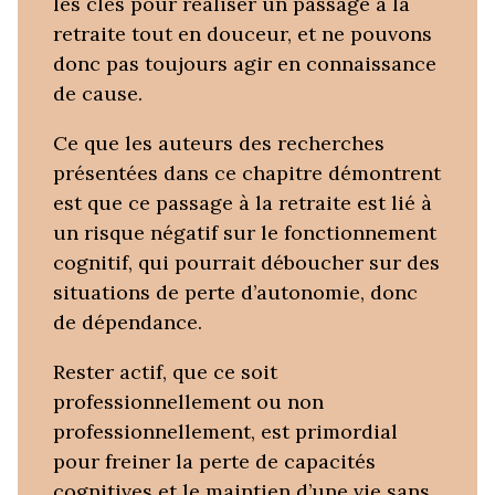
les clés pour réaliser un passage à la
retraite tout en douceur, et ne pouvons
donc pas toujours agir en connaissance
de cause.
Ce que les auteurs des recherches
présentées dans ce chapitre démontrent
est que ce passage à la retraite est lié à
un risque négatif sur le fonctionnement
cognitif, qui pourrait déboucher sur des
situations de perte d’autonomie, donc
de dépendance.
Rester actif, que ce soit
professionnellement ou non
professionnellement, est primordial
pour freiner la perte de capacités
cognitives et le maintien d’une vie sans