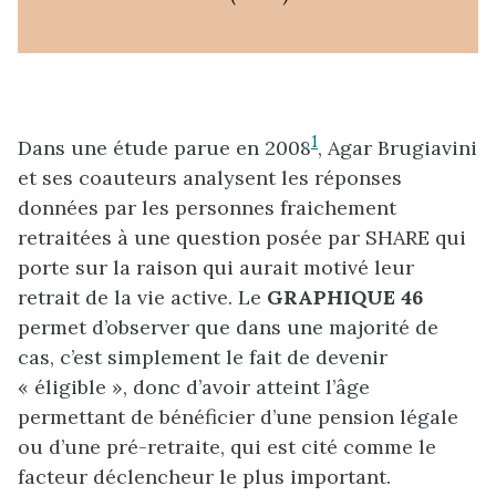
1
Dans une étude parue en 2008
, Agar Brugiavini
et ses coauteurs analysent les réponses
données par les personnes fraichement
retraitées à une question posée par SHARE qui
porte sur la raison qui aurait motivé leur
retrait de la vie active. Le
GRAPHIQUE 46
permet d’observer que dans une majorité de
cas, c’est simplement le fait de devenir
« éligible », donc d’avoir atteint l’âge
permettant de bénéficier d’une pension légale
ou d’une pré-retraite, qui est cité comme le
facteur déclencheur le plus important.