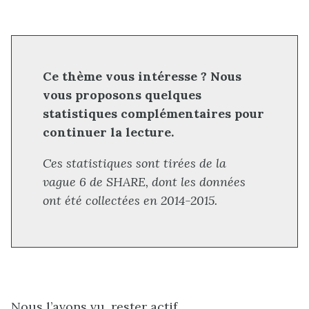
Ce thème vous intéresse ? Nous
vous proposons quelques
statistiques complémentaires pour
continuer la lecture.
Ces statistiques sont tirées de la
vague 6 de SHARE, dont les données
ont été collectées en 2014-2015.
Nous l’avons vu, rester actif,