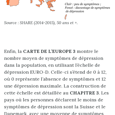
Source : SHARE (2014-2015), 50 ans et +.
Enfin, la
CARTE DE L’EUROPE 3
montre le
nombre moyen de symptômes de dépression
dans la population, en utilisant l’échelle de
dépression EURO-D. Celle-ci s’étend de 0 à 12,
où 0 représente l’absence de symptômes et 12
une dépression maximale. La construction de
cette échelle est détaillée au
CHAPITRE 3
. Les
pays où les personnes déclarent le moins de
symptômes de dépression sont la Suisse et le
Danemark, avec une moyenne de symptômes