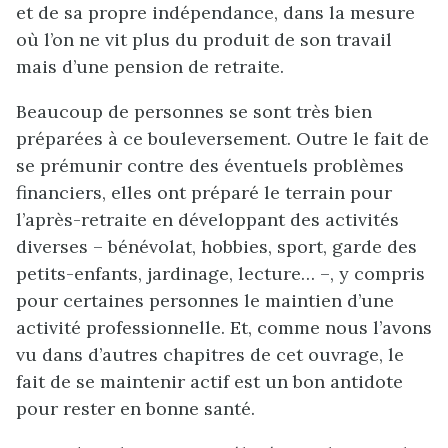
et de sa propre indépendance, dans la mesure
où l’on ne vit plus du produit de son travail
mais d’une pension de retraite.
Beaucoup de personnes se sont très bien
préparées à ce bouleversement. Outre le fait de
se prémunir contre des éventuels problèmes
financiers, elles ont préparé le terrain pour
l’après-retraite en développant des activités
diverses – bénévolat, hobbies, sport, garde des
petits-enfants, jardinage, lecture… –, y compris
pour certaines personnes le maintien d’une
activité professionnelle. Et, comme nous l’avons
vu dans d’autres chapitres de cet ouvrage, le
fait de se maintenir actif est un bon antidote
pour rester en bonne santé.