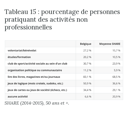
Tableau 15 : pourcentage de personnes
pratiquant des activités non
professionnelles
SHARE (2014-2015), 50 ans et +.