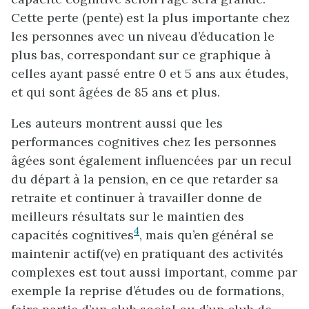
Cette perte (pente) est la plus importante chez
les personnes avec un niveau d’éducation le
plus bas, correspondant sur ce graphique à
celles ayant passé entre 0 et 5 ans aux études,
et qui sont âgées de 85 ans et plus.
Les auteurs montrent aussi que les
performances cognitives chez les personnes
âgées sont également influencées par un recul
du départ à la pension, en ce que retarder sa
retraite et continuer à travailler donne de
meilleurs résultats sur le maintien des
4
capacités cognitives
, mais qu’en général se
maintenir actif(ve) en pratiquant des activités
complexes est tout aussi important, comme par
exemple la reprise d’études ou de formations,