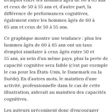
et ceux de 50 à 55 ans et, d’autre part, la
différence de performances cognitives,
également entre les hommes âgés de 60 à
65 ans et ceux de 50 à 55 ans.
Ce graphique montre une tendance : plus les
hommes âgés de 60 à 65 ans ont un taux
d’emploi similaire à ceux âgés entre 50 et
55 ans, au sein d’un même pays, plus la perte de
capacité cognitive sera faible (c’est par exemple
le cas pour les États-Unis, le Danemark ou la
Suède). En d’autres mots, le maintien d’une
activité, professionnelle dans le cas de cette
illustration, aiderait au maintien des capacités
cognitives.
Les auteurs préconisent donc d’encourager