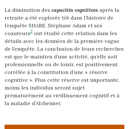
La diminution des
capacités cognitives
après la
retraite a été explorée tôt dans l’histoire de
l’enquête SHARE. Stéphane Adam et ses
2
coauteurs
ont étudié cette relation dans les
détails avec les données de la première vague
de l’enquête. La conclusion de leurs recherches
est que le maintien d’une activité, qu’elle soit
professionnelle ou de loisir, est positivement
corrélée à la constitution d’une « réserve
cognitive ». Plus cette réserve est importante,
moins les individus seront sujet
prématurément au vieillissement cognitif et à
la maladie d’Alzheimer.