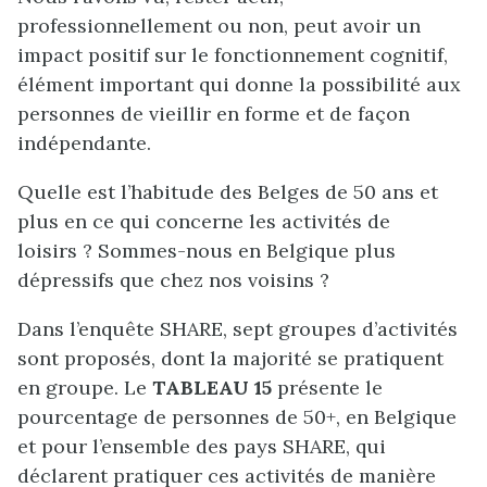
professionnellement ou non, peut avoir un
impact positif sur le fonctionnement cognitif,
élément important qui donne la possibilité aux
personnes de vieillir en forme et de façon
indépendante.
Quelle est l’habitude des Belges de 50 ans et
plus en ce qui concerne les activités de
loisirs ? Sommes-nous en Belgique plus
dépressifs que chez nos voisins ?
Dans l’enquête SHARE, sept groupes d’activités
sont proposés, dont la majorité se pratiquent
en groupe. Le
TABLEAU 15
présente le
pourcentage de personnes de 50+, en Belgique
et pour l’ensemble des pays SHARE, qui
déclarent pratiquer ces activités de manière