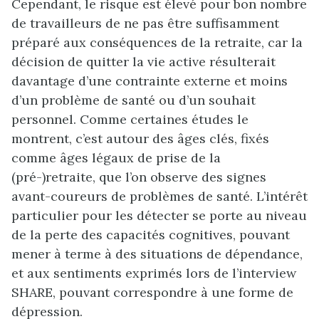
Cependant, le risque est élevé pour bon nombre
de travailleurs de ne pas être suffisamment
préparé aux conséquences de la retraite, car la
décision de quitter la vie active résulterait
davantage d’une contrainte externe et moins
d’un problème de santé ou d’un souhait
personnel. Comme certaines études le
montrent, c’est autour des âges clés, fixés
comme âges légaux de prise de la
(pré-)retraite, que l’on observe des signes
avant-coureurs de problèmes de santé. L’intérêt
particulier pour les détecter se porte au niveau
de la perte des capacités cognitives, pouvant
mener à terme à des situations de dépendance,
et aux sentiments exprimés lors de l’interview
SHARE, pouvant correspondre à une forme de
dépression.