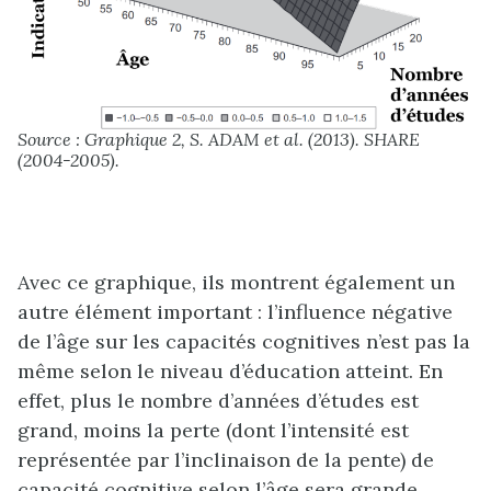
Source : Graphique 2, S. ADAM et al. (2013). SHARE
(2004-2005).
Avec ce graphique, ils montrent également un
autre élément important : l’influence négative
de l’âge sur les capacités cognitives n’est pas la
même selon le niveau d’éducation atteint. En
effet, plus le nombre d’années d’études est
grand, moins la perte (dont l’intensité est
représentée par l’inclinaison de la pente) de
capacité cognitive selon l’âge sera grande.