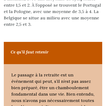
entre 1,5 et 2. À l’opposé se trouvent le Portugal
et la Pologne, avec une moyenne de 3,5 à 4. La
Belgique se situe au milieu avec une moyenne
entre 2,5 et 3.
Ce qu’il faut retenir
Le passage à la retraite est un
événement qui peut, s’il n’est pas assez
bien préparé, être un chamboulement
fondamental dans une vie. Bien entendu,
nous n’avons pas nécessairement toutes