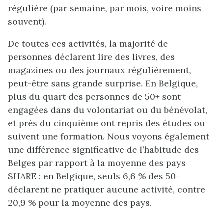
régulière (par semaine, par mois, voire moins
souvent).
De toutes ces activités, la majorité de
personnes déclarent lire des livres, des
magazines ou des journaux régulièrement,
peut-être sans grande surprise. En Belgique,
plus du quart des personnes de 50+ sont
engagées dans du volontariat ou du bénévolat,
et près du cinquième ont repris des études ou
suivent une formation. Nous voyons également
une différence significative de l’habitude des
Belges par rapport à la moyenne des pays
SHARE : en Belgique, seuls 6,6 % des 50+
déclarent ne pratiquer aucune activité, contre
20,9 % pour la moyenne des pays.