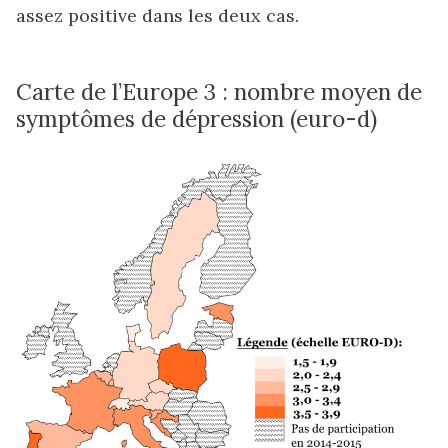
assez positive dans les deux cas.
Carte de l’Europe 3 : nombre moyen de
symptômes de dépression (euro-d)