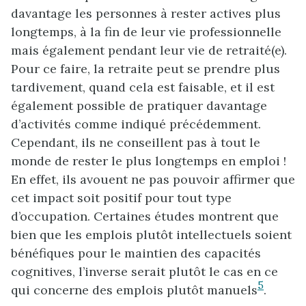
davantage les personnes à rester actives plus
longtemps, à la fin de leur vie professionnelle
mais également pendant leur vie de retraité(e).
Pour ce faire, la retraite peut se prendre plus
tardivement, quand cela est faisable, et il est
également possible de pratiquer davantage
d’activités comme indiqué précédemment.
Cependant, ils ne conseillent pas à tout le
monde de rester le plus longtemps en emploi !
En effet, ils avouent ne pas pouvoir affirmer que
cet impact soit positif pour tout type
d’occupation. Certaines études montrent que
bien que les emplois plutôt intellectuels soient
bénéfiques pour le maintien des capacités
cognitives, l’inverse serait plutôt le cas en ce
5
qui concerne des emplois plutôt manuels
.