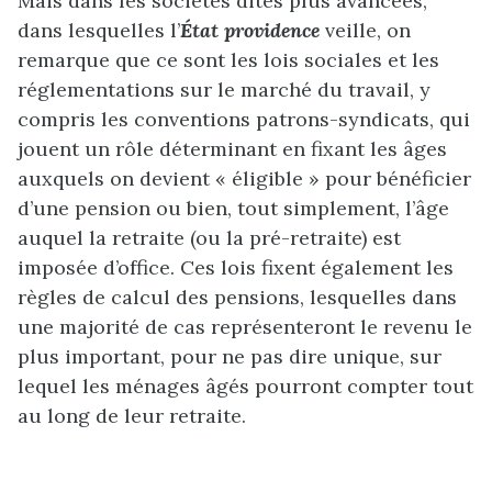
Mais dans les sociétés dites plus avancées,
dans lesquelles l’
État providence
veille, on
remarque que ce sont les lois sociales et les
réglementations sur le marché du travail, y
compris les conventions patrons-syndicats, qui
jouent un rôle déterminant en fixant les âges
auxquels on devient « éligible » pour bénéficier
d’une pension ou bien, tout simplement, l’âge
auquel la retraite (ou la pré-retraite) est
imposée d’office. Ces lois fixent également les
règles de calcul des pensions, lesquelles dans
une majorité de cas représenteront le revenu le
plus important, pour ne pas dire unique, sur
lequel les ménages âgés pourront compter tout
au long de leur retraite.