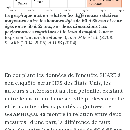
Le graphique met en relation les différences relatives
moyennes entre les hommes âgés de 60 à 65 ans et ceux
âgés entre 50 à 55 ans, sur deux dimensions : les
performances cognitives et le taux d’emploi.
Source :
Reproduction du Graphique 3, S. ADAM et al. (2013).
SHARE (2004-2005) et HRS (2004).
En couplant les données de l’enquête SHARE à
son enquête-sœur HRS des États-Unis, les
auteurs s’intéressent au lien potentiel existant
entre le maintien d’une activité professionnelle
et le maintien des capacités cognitives. Le
GRAPHIQUE 48
montre la relation entre deux
mesures : d’une part, la différence de taux
d’emploi entre les hommes âgés de 60 à 65 ans