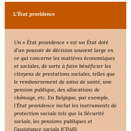
L’État providence
Un « État providence » est un État doté
d’un pouvoir de décision souvent large en
ce qui concerne les matières économiques
et sociales, de sorte à faire bénéficier les
citoyens de prestations sociales, telles que
le remboursement de soins de santé, une
pension publique, des allocations de
chômage, etc. En Belgique, par exemple,
l’État providence inclut les instruments de
protection sociale tels que la Sécurité
sociale, les pensions publiques et
l’assistance sociale (CPAS).