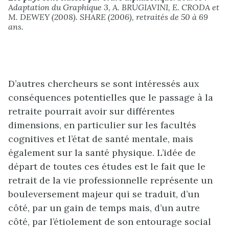
Adaptation du Graphique 3, A. BRUGIAVINI, E. CRODA et
M. DEWEY (2008). SHARE (2006), retraités de 50 à 69
ans.
D’autres chercheurs se sont intéressés aux
conséquences potentielles que le passage à la
retraite pourrait avoir sur différentes
dimensions, en particulier sur les facultés
cognitives et l’état de santé mentale, mais
également sur la santé physique. L’idée de
départ de toutes ces études est le fait que le
retrait de la vie professionnelle représente un
bouleversement majeur qui se traduit, d’un
côté, par un gain de temps mais, d’un autre
côté, par l’étiolement de son entourage social