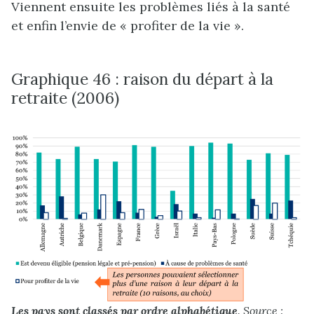
Viennent ensuite les problèmes liés à la santé
et enfin l’envie de « profiter de la vie ».
Graphique 46 : raison du départ à la
retraite (2006)
Les pays sont classés par ordre alphabétique
. Source :