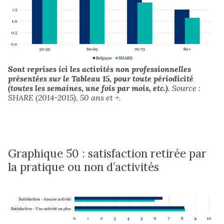
Sont reprises ici les activités non professionnelles
présentées sur le Tableau 15, pour toute périodicité
(toutes les semaines, une fois par mois, etc.).
Source :
SHARE (2014-2015), 50 ans et +.
Graphique 50 : satisfaction retirée par
la pratique ou non d’activités