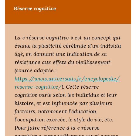
Réserve cognitive
La « réserve cognitive » est un concept qui
évalue la plasticité cérébrale d’un individu
âgé, en donnant une indication de sa
résistance aux effets du vieillissement
(source adaptée :
https://www.universalis.fr/encyclopedie/
reserve-cognitive/
). Cette réserve
cognitive varie selon les individus et leur
histoire, et est influencée par plusieurs
facteurs, notamment l’éducation,
l’occupation exercée, le style de vie, etc.
Pour faire référence à la « réserve
cognitive », nous utiliserons aussi comme