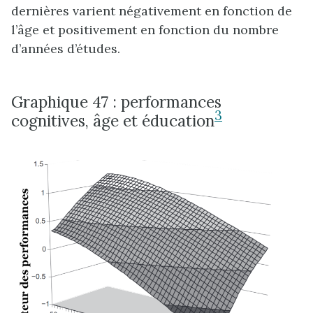
dernières varient négativement en fonction de
l’âge et positivement en fonction du nombre
d’années d’études.
Graphique 47 : performances
3
cognitives, âge et éducation