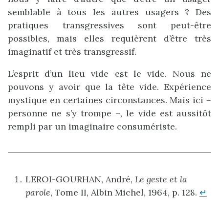
semblable à tous les autres usagers ? Des
pratiques transgressives sont peut-être
possibles, mais elles requièrent d’être très
imaginatif et très transgressif.
L’esprit d’un lieu vide est le vide. Nous ne
pouvons y avoir que la tête vide. Expérience
mystique en certaines circonstances. Mais ici –
personne ne s’y trompe –, le vide est aussitôt
rempli par un imaginaire consumériste.
LEROI-GOURHAN, André,
Le geste et la
parole
, Tome II, Albin Michel, 1964, p. 128.
↵