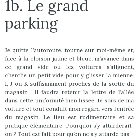
1b. Le grand
parking
Je quitte l’autoroute, tourne sur moi-même et,
face à la cloison jaune et bleue, m’avance dans
ce grand vide où les voitures s’alignent,
cherche un petit vide pour y glisser la mienne.
I, J ou K suffisamment proches de la sortie du
magasin : il faudra retenir la lettre de l’allée
dans cette uniformité bien lissée. Je sors de ma
voiture et tout conduit mon regard vers l’entrée
du magasin. Le lieu est rudimentaire et sa
pratique élémentaire. Pourquoi s’y attarderait-
on ? Tout est fait pour qu’on ne s’y attarde pas.