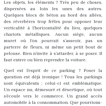
Les objets, les éléments ? Très peu de choses,
dispersées au loin les unes des autres.
Quelques blocs de béton au bord des allées,
des réverbères trop frêles pour opposer leur
verticalité à l’horizontalité du lieu, quelques
chariots métalliques. Aucun siège, aucun
muret où l’on pourrait s’asseoir, pas un
parterre de fleurs, ni même un petit bout de
pelouse. Rien n’invite à s’attarder, à se poser. Il
faut entrer ou bien reprendre la voiture.
Quel est l’esprit de ce parking ? Poser la
question est déjà ironique ! Tous les parkings
sont équivalents ; celui-ci est emblématique.
Un espace nu, démesuré et désertique, où tout
s’écoule vers le commerce. Un grand accès
automobile à la consommation. Que pourrions-