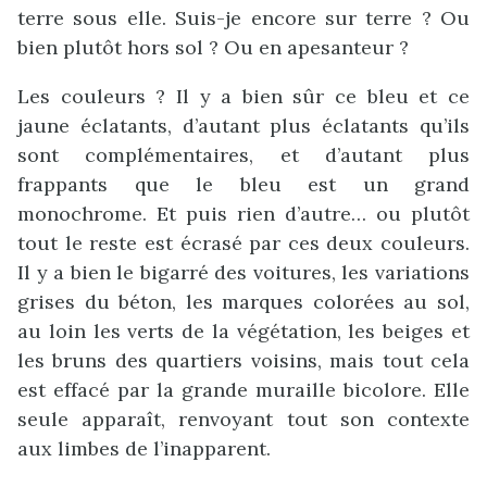
terre sous elle. Suis-je encore sur terre ? Ou
bien plutôt hors sol ? Ou en apesanteur ?
Les couleurs ? Il y a bien sûr ce bleu et ce
jaune éclatants, d’autant plus éclatants qu’ils
sont complémentaires, et d’autant plus
frappants que le bleu est un grand
monochrome. Et puis rien d’autre… ou plutôt
tout le reste est écrasé par ces deux couleurs.
Il y a bien le bigarré des voitures, les variations
grises du béton, les marques colorées au sol,
au loin les verts de la végétation, les beiges et
les bruns des quartiers voisins, mais tout cela
est effacé par la grande muraille bicolore. Elle
seule apparaît, renvoyant tout son contexte
aux limbes de l’inapparent.