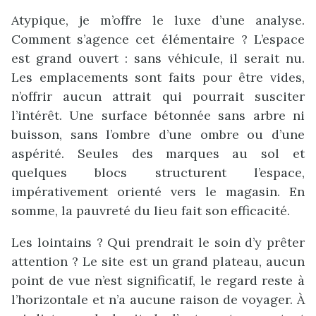
Atypique, je m’offre le luxe d’une analyse.
Comment s’agence cet élémentaire ? L’espace
est grand ouvert : sans véhicule, il serait nu.
Les emplacements sont faits pour être vides,
n’offrir aucun attrait qui pourrait susciter
l’intérêt. Une surface bétonnée sans arbre ni
buisson, sans l’ombre d’une ombre ou d’une
aspérité. Seules des marques au sol et
quelques blocs structurent l’espace,
impérativement orienté vers le magasin. En
somme, la pauvreté du lieu fait son efficacité.
Les lointains ? Qui prendrait le soin d’y prêter
attention ? Le site est un grand plateau, aucun
point de vue n’est significatif, le regard reste à
l’horizontale et n’a aucune raison de voyager. À