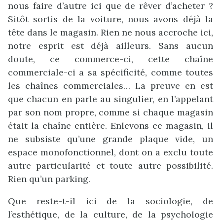
nous faire d’autre ici que de rêver d’acheter ?
Sitôt sortis de la voiture, nous avons déjà la
tête dans le magasin. Rien ne nous accroche ici,
notre esprit est déjà ailleurs. Sans aucun
doute, ce commerce-ci, cette chaîne
commerciale-ci a sa spécificité, comme toutes
les chaînes commerciales… La preuve en est
que chacun en parle au singulier, en l’appelant
par son nom propre, comme si chaque magasin
était la chaîne entière. Enlevons ce magasin, il
ne subsiste qu’une grande plaque vide, un
espace monofonctionnel, dont on a exclu toute
autre particularité et toute autre possibilité.
Rien qu’un parking.
Que reste-t-il ici de la sociologie, de
l’esthétique, de la culture, de la psychologie