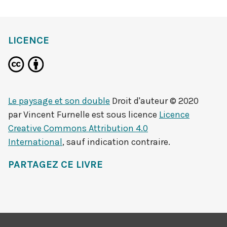
LICENCE
Le paysage et son double
Droit d'auteur © 2020
par
Vincent Furnelle
est sous licence
Licence
Creative Commons Attribution 4.0
International
, sauf indication contraire.
PARTAGEZ CE LIVRE