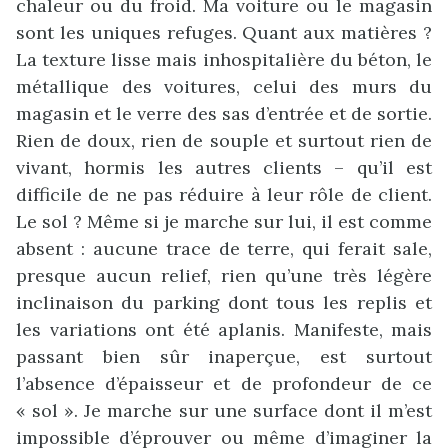
chaleur ou du froid. Ma voiture ou le magasin
sont les uniques refuges. Quant aux matières ?
La texture lisse mais inhospitalière du béton, le
métallique des voitures, celui des murs du
magasin et le verre des sas d’entrée et de sortie.
Rien de doux, rien de souple et surtout rien de
vivant, hormis les autres clients – qu’il est
difficile de ne pas réduire à leur rôle de client.
Le sol ? Même si je marche sur lui, il est comme
absent : aucune trace de terre, qui ferait sale,
presque aucun relief, rien qu’une très légère
inclinaison du parking dont tous les replis et
les variations ont été aplanis. Manifeste, mais
passant bien sûr inaperçue, est surtout
l’absence d’épaisseur et de profondeur de ce
« sol ». Je marche sur une surface dont il m’est
impossible d’éprouver ou même d’imaginer la